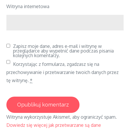
Witryna internetowa
Zapisz moje dane, adres e-mail i witrynę w
przeglądarce aby wypełnić dane podczas pisania
kolejnych komentarzy.
Korzystając z formularza, zgadzasz się na
przechowywanie i przetwarzanie twoich danych przez
tę witrynę.
*
Witryna wykorzystuje Akismet, aby ograniczyć spam.
Dowiedz się więcej jak przetwarzane są dane