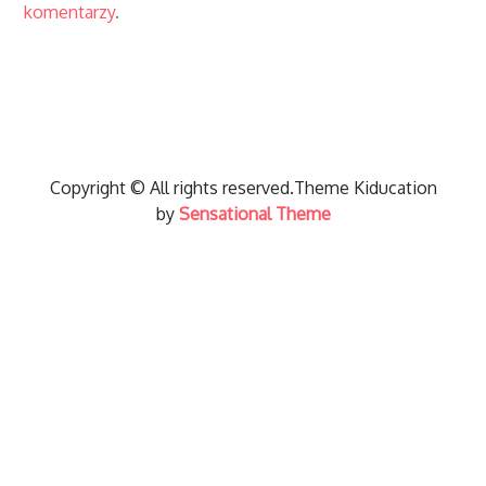
komentarzy
.
Copyright © All rights reserved.Theme Kiducation
by
Sensational Theme