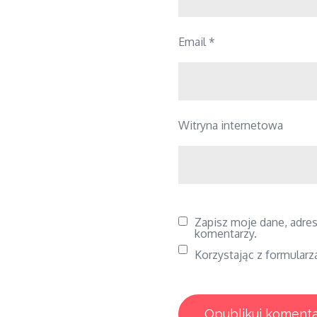
Email
*
Witryna internetowa
Zapisz moje dane, adres
komentarzy.
Korzystając z formularz