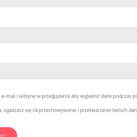
 e-mail i witrynę w przeglądarce aby wypełnić dane podczas pi
a, zgadzasz się na przechowywanie i przetwarzanie twoich dan